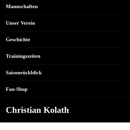
Mannschaften
Unser Verein
Geschichte
Trainingszeiten
Saisonrückblick
Fan-Shop
Christian Kolath