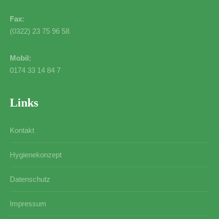
Fax:
(0322) 23 75 96 58
Mobil:
0174 33 14 84 7
Links
Kontakt
Hygienekonzept
Datenschutz
Impressum