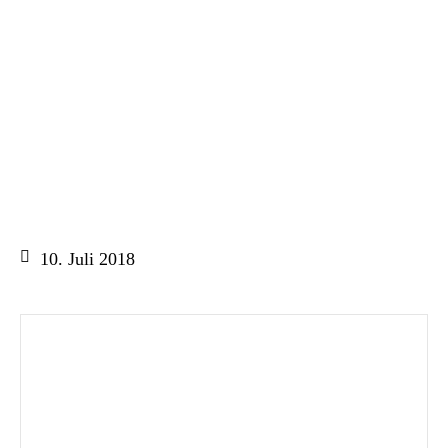
10. Juli 2018