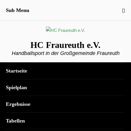
Sub Menu
HC Fraureuth e.V.
Handballsport in der Großgemeinde Fraureuth
Startseite
Spielplan
Ergebnisse
Tabellen