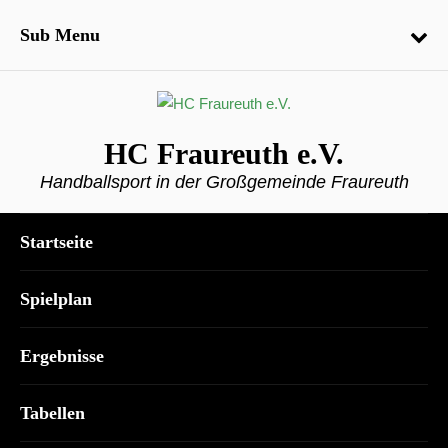
Sub Menu
HC Fraureuth e.V.
Handballsport in der Großgemeinde Fraureuth
Startseite
Spielplan
Ergebnisse
Tabellen