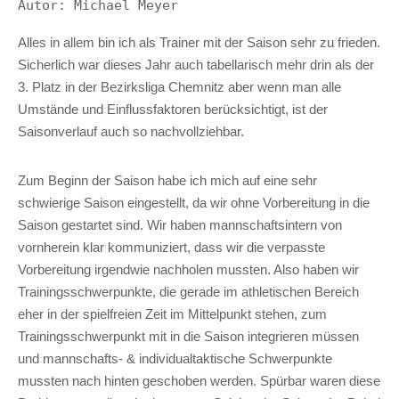
Autor: Michael Meyer
Alles in allem bin ich als Trainer mit der Saison sehr zu frieden.
Sicherlich war dieses Jahr auch tabellarisch mehr drin als der
3. Platz in der Bezirksliga Chemnitz aber wenn man alle
Umstände und Einflussfaktoren berücksichtigt, ist der
Saisonverlauf auch so nachvollziehbar.
Zum Beginn der Saison habe ich mich auf eine sehr
schwierige Saison eingestellt, da wir ohne Vorbereitung in die
Saison gestartet sind. Wir haben mannschaftsintern von
vornherein klar kommuniziert, dass wir die verpasste
Vorbereitung irgendwie nachholen mussten. Also haben wir
Trainingsschwerpunkte, die gerade im athletischen Bereich
eher in der spielfreien Zeit im Mittelpunkt stehen, zum
Trainingsschwerpunkt mit in die Saison integrieren müssen
und mannschafts- & individualtaktische Schwerpunkte
mussten nach hinten geschoben werden. Spürbar waren diese