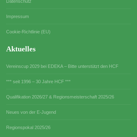
Datenschutz
Impressum
Cookie-Richtlinie (EU)
Aktuelles
Vereinscup 2029 bei EDEKA – Bitte unterstützt den HCF
*** seit 1996 – 30 Jahre HCF ***
Qualifikation 2026/27 & Regionsmeisterschaft 2025/26
Neues von der E-Jugend
Regionspokal 2025/26