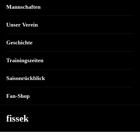
Mannschaften
Unser Verein
Geschichte
Trainingszeiten
Saisonrückblick
Fan-Shop
fissek