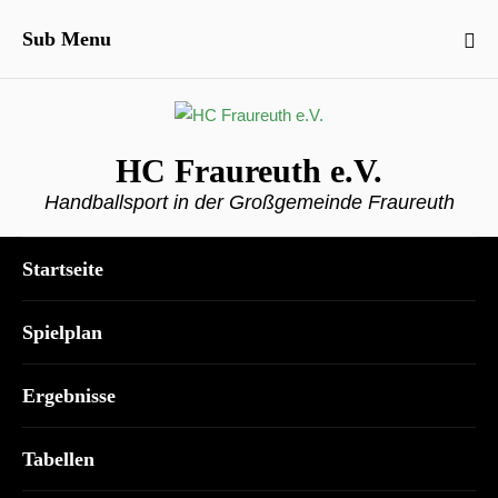
Sub Menu
HC Fraureuth e.V.
Handballsport in der Großgemeinde Fraureuth
Startseite
Spielplan
Ergebnisse
Tabellen