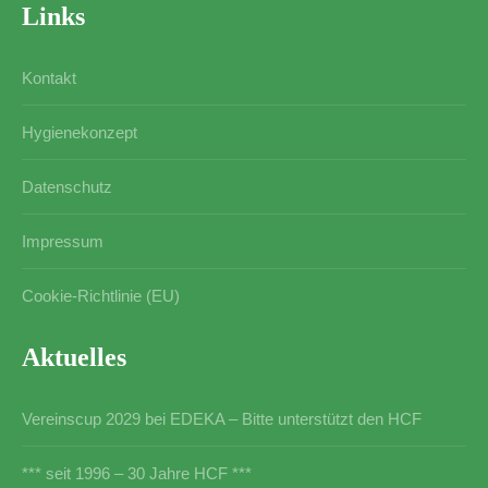
Links
Kontakt
Hygienekonzept
Datenschutz
Impressum
Cookie-Richtlinie (EU)
Aktuelles
Vereinscup 2029 bei EDEKA – Bitte unterstützt den HCF
*** seit 1996 – 30 Jahre HCF ***