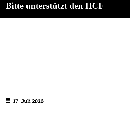
Bitte unterstützt den HCF
17. Juli 2026