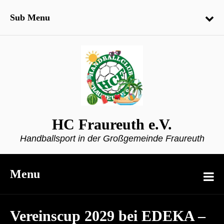
Sub Menu
HC Fraureuth e.V.
Handballsport in der Großgemeinde Fraureuth
Menu
Vereinscup 2029 bei EDEKA –