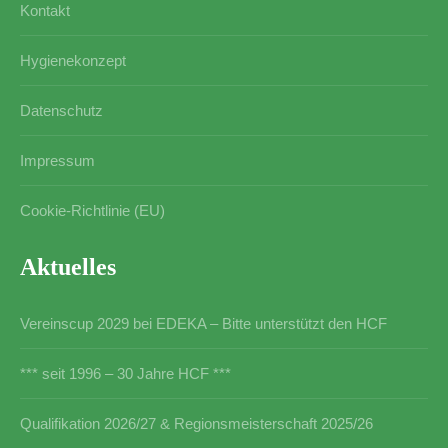
Kontakt
Hygienekonzept
Datenschutz
Impressum
Cookie-Richtlinie (EU)
Aktuelles
Vereinscup 2029 bei EDEKA – Bitte unterstützt den HCF
*** seit 1996 – 30 Jahre HCF ***
Qualifikation 2026/27 & Regionsmeisterschaft 2025/26