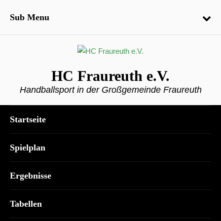
Sub Menu
HC Fraureuth e.V.
Handballsport in der Großgemeinde Fraureuth
Startseite
Spielplan
Ergebnisse
Tabellen