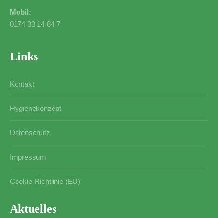
Mobil:
0174 33 14 84 7
Links
Kontakt
Hygienekonzept
Datenschutz
Impressum
Cookie-Richtlinie (EU)
Aktuelles