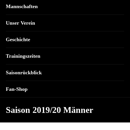
Mannschaften
Unser Verein
Geschichte
Trainingszeiten
Saisonrückblick
Fan-Shop
Saison 2019/20 Männer